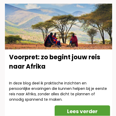
Voorpret: zo begint jouw reis
naar Afrika
In deze blog deel ik praktische inzichten en
persoonlijke ervaringen die kunnen helpen bij je eerste
reis naar Afrika, zonder alles dicht te plannen of
onnodig spannend te maken.
Lees verder