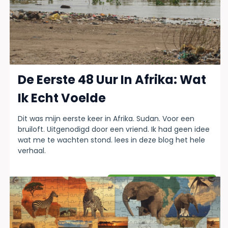
De Eerste 48 Uur In Afrika: Wat
Ik Echt Voelde
Dit was mijn eerste keer in Afrika. Sudan. Voor een
bruiloft. Uitgenodigd door een vriend. Ik had geen idee
wat me te wachten stond. lees in deze blog het hele
verhaal.
Lees verder