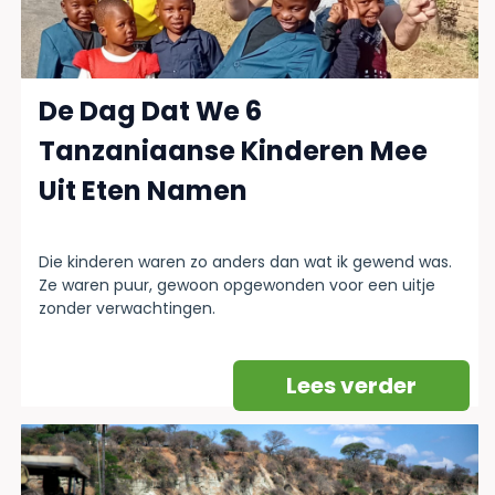
De Dag Dat We 6
Tanzaniaanse Kinderen Mee
Uit Eten Namen
Die kinderen waren zo anders dan wat ik gewend was.
Ze waren puur, gewoon opgewonden voor een uitje
zonder verwachtingen.
Lees verder