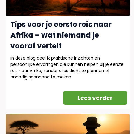
Tips voor je eerste reis naar
Afrika – wat niemand je
vooraf vertelt
In deze blog deel ik praktische inzichten en
persoonlijke ervaringen die kunnen helpen bij je eerste
reis naar Afrika, zonder alles dicht te plannen of
onnodig spannend te maken.
Lees verder