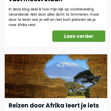
In deze blog deel ik hoe mijn kijk op voorbereiding
veranderde. Niet door alles dicht te timmeren, maar
door te leren wat je wél en niet kunt plannen als je
naar Afrika reist.
Lees verder
Reizen door Afrika leert je iets