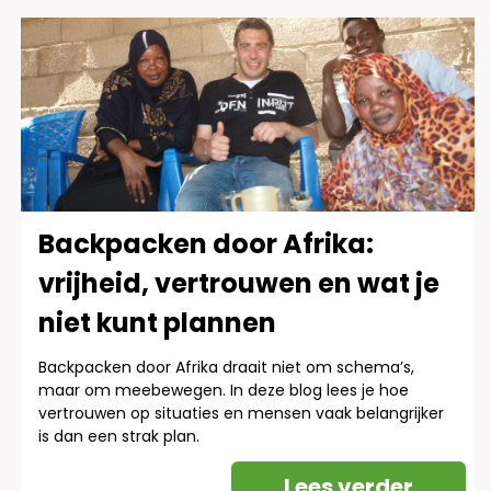
Backpacken door Afrika:
vrijheid, vertrouwen en wat je
niet kunt plannen
Backpacken door Afrika draait niet om schema’s,
maar om meebewegen. In deze blog lees je hoe
vertrouwen op situaties en mensen vaak belangrijker
is dan een strak plan.
Lees verder