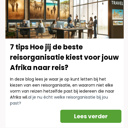
7 tips Hoe jij de beste
reisorganisatie kiest voor jouw
Afrika naar reis?
In deze blog lees je waar je op kunt letten bij het
kiezen van een reisorganisatie, en waarom niet elke
vorm van reizen hetzelfde past bij iedereen die naar
Afrika wil.
al je nu écht welke reisorganisatie bij jou
past?
Lees verder