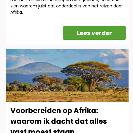
zien waarom juist dat onderdeel is van het reizen door
Afrika.
Lees verder
Voorbereiden op Afrika:
waarom ik dacht dat alles
vast moest staan