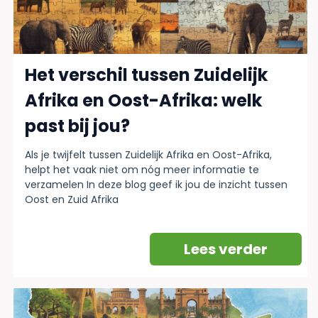
Het verschil tussen Zuidelijk
Afrika en Oost-Afrika: welk
past bij jou?
Als je twijfelt tussen Zuidelijk Afrika en Oost-Afrika,
helpt het vaak niet om nóg meer informatie te
verzamelen In deze blog geef ik jou de inzicht tussen
Oost en Zuid Afrika
Lees verder