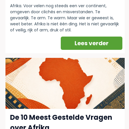
Afrika. Voor velen nog steeds een ver continent,
omgeven door clichés en misverstanden. Te
gevaarlijk. Te arm. Te warm. Maar wie er geweest is,
weet beter. Afrika is niet één ding. Het is niet gevaarlijk
of veilig, rijk of arm, druk of stil.
Lees verder
De 10 Meest Gestelde Vragen
over Afrika