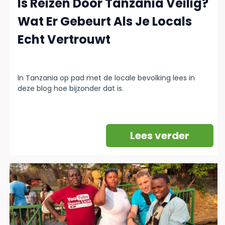
Is Reizen Door Tanzania Veilig?
Wat Er Gebeurt Als Je Locals
Echt Vertrouwt
In Tanzania op pad met de locale bevolking lees in
deze blog hoe bijzonder dat is.
Lees verder