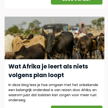
Wat Afrika je leert als niets
volgens plan loopt
In deze blog lees je hoe omgaan met het onbekende
een belangrijk onderdeel is van reizen door Afrika, en
waarom juist dat loslaten kan zorgen voor meer rust
onderweg.