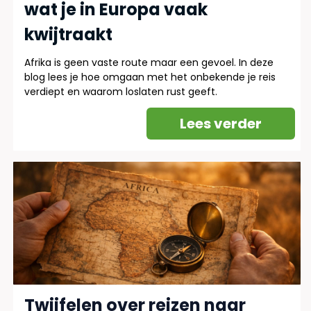
wat je in Europa vaak
kwijtraakt
Afrika is geen vaste route maar een gevoel. In deze
blog lees je hoe omgaan met het onbekende je reis
verdiept en waarom loslaten rust geeft.
Lees verder
Twijfelen over reizen naar