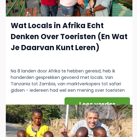
Wat Locals in Afrika Echt
Denken Over Toeristen (En Wat
Je Daarvan Kunt Leren)
Na 8 landen door Afrika te hebben gereisd, heb ik
honderden gesprekken gevoerd met locals. Van
Tanzania tot Zambia, van marktverkopers tot safari
gidsen - iedereen had wel een mening over toeristen
Lees verder