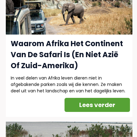
Waarom Afrika Het Continent
Van De Safari Is (En Niet Azië
Of Zuid-Amerika)
In veel delen van Afrika leven dieren niet in
afgebakende parken zoals wij die kennen. Ze maken
deel uit van het landschap en van het dagelijks leven.
Lees verder