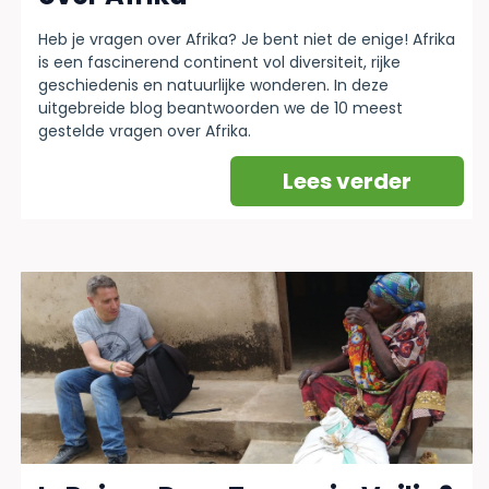
Heb je vragen over Afrika? Je bent niet de enige! Afrika
is een fascinerend continent vol diversiteit, rijke
geschiedenis en natuurlijke wonderen. In deze
uitgebreide blog beantwoorden we de 10 meest
gestelde vragen over Afrika.
Lees verder