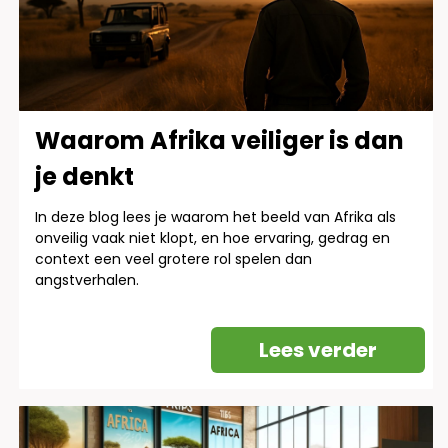
Waarom Afrika veiliger is dan
je denkt
In deze blog lees je waarom het beeld van Afrika als
onveilig vaak niet klopt, en hoe ervaring, gedrag en
context een veel grotere rol spelen dan
angstverhalen.
Lees verder