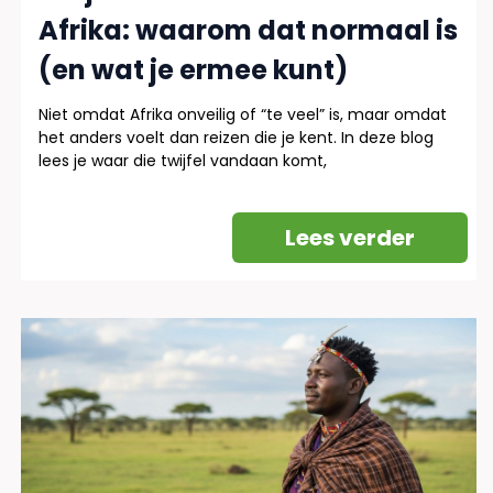
Afrika: waarom dat normaal is
(en wat je ermee kunt)
Niet omdat Afrika onveilig of “te veel” is, maar omdat
het anders voelt dan reizen die je kent. In deze blog
lees je waar die twijfel vandaan komt,
Lees verder