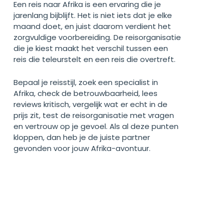
Een reis naar Afrika is een ervaring die je
jarenlang bijblijft. Het is niet iets dat je elke
maand doet, en juist daarom verdient het
zorgvuldige voorbereiding. De reisorganisatie
die je kiest maakt het verschil tussen een
reis die teleurstelt en een reis die overtreft.
Bepaal je reisstijl, zoek een specialist in
Afrika, check de betrouwbaarheid, lees
reviews kritisch, vergelijk wat er echt in de
prijs zit, test de reisorganisatie
met vragen
en vertrouw op je gevoel. Als al deze punten
kloppen, dan heb je de juiste partner
gevonden voor jouw Afrika-avontuur.