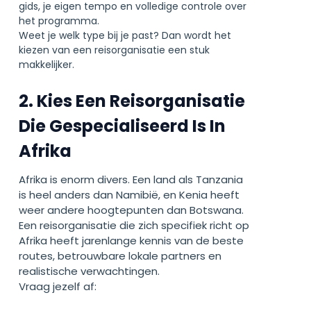
gids, je eigen tempo en volledige controle over
het programma.
Weet je welk type bij je past? Dan wordt het
kiezen van een reisorganisatie een stuk
makkelijker.
2. Kies Een Reisorganisatie
Die Gespecialiseerd Is In
Afrika
Afrika is enorm divers. Een land als Tanzania
is heel anders dan Namibië, en Kenia heeft
weer andere hoogtepunten dan Botswana.
Een reisorganisatie die zich specifiek richt op
Afrika heeft jarenlange kennis van de beste
routes, betrouwbare lokale partners en
realistische verwachtingen.
Vraag jezelf af: