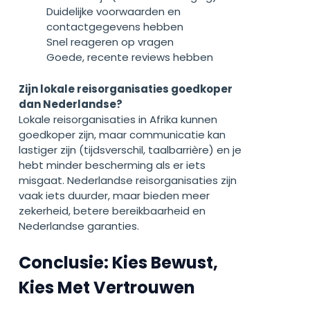
Duidelijke voorwaarden en
contactgegevens hebben
Snel reageren op vragen
Goede, recente reviews hebben
Zijn lokale reisorganisaties goedkoper
dan Nederlandse?
Lokale reisorganisaties in Afrika kunnen
goedkoper zijn, maar communicatie kan
lastiger zijn (tijdsverschil, taalbarrière) en je
hebt minder bescherming als er iets
misgaat. Nederlandse reisorganisaties zijn
vaak iets duurder, maar bieden meer
zekerheid, betere bereikbaarheid en
Nederlandse garanties.
Conclusie: Kies Bewust,
Kies Met Vertrouwen