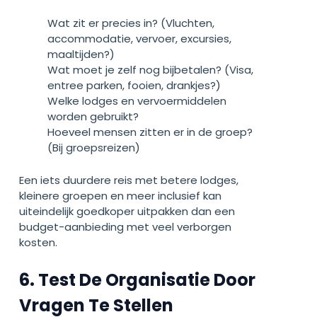
Wat zit er precies in? (Vluchten,
accommodatie, vervoer, excursies,
maaltijden?)
Wat moet je zelf nog bijbetalen? (Visa,
entree parken, fooien, drankjes?)
Welke lodges en vervoermiddelen
worden gebruikt?
Hoeveel mensen zitten er in de groep?
(Bij groepsreizen)
Een iets duurdere reis met betere lodges,
kleinere groepen en meer inclusief kan
uiteindelijk goedkoper uitpakken dan een
budget-aanbieding met veel verborgen
kosten.
6. Test De Organisatie Door
Vragen Te Stellen