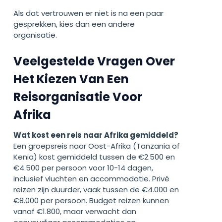
Als dat vertrouwen er niet is na een paar
gesprekken, kies dan een andere
organisatie.
Veelgestelde Vragen Over
Het Kiezen Van Een
Reisorganisatie Voor
Afrika
Wat kost een reis naar Afrika gemiddeld?
Een groepsreis naar Oost-Afrika (Tanzania of
Kenia) kost gemiddeld tussen de €2.500 en
€4.500 per persoon voor 10-14 dagen,
inclusief vluchten en accommodatie. Privé
reizen zijn duurder, vaak tussen de €4.000 en
€8.000 per persoon. Budget reizen kunnen
vanaf €1.800, maar verwacht dan