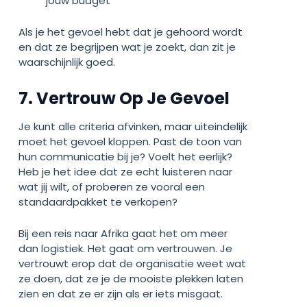
jouw budget
Als je het gevoel hebt dat je gehoord wordt
en dat ze begrijpen wat je zoekt, dan zit je
waarschijnlijk goed.
7. Vertrouw Op Je Gevoel
Je kunt alle criteria afvinken, maar uiteindelijk
moet het gevoel kloppen. Past de toon van
hun communicatie bij je? Voelt het eerlijk?
Heb je het idee dat ze echt luisteren naar
wat jij wilt, of proberen ze vooral een
standaardpakket te verkopen?
Bij een reis naar Afrika gaat het om meer
dan logistiek. Het gaat om vertrouwen. Je
vertrouwt erop dat de organisatie weet wat
ze doen, dat ze je de mooiste plekken laten
zien en dat ze er zijn als er iets misgaat.