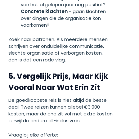
van het afgelopen jaar nog positief?
Concrete klachten
- gaan klachten
over dingen die de organisatie kon
voorkomen?
Zoek naar patronen. Als meerdere mensen
schrijven over onduidelijke communicatie,
slechte organisatie of verborgen kosten,
dan is dat een rode vlag.
5. Vergelijk Prijs, Maar Kijk
Vooral Naar Wat Erin Zit
De goedkoopste reis is niet altijd de beste
deal. Twee reizen kunnen allebei €3.000
kosten, maar de ene zit vol met extra kosten
terwijl de andere all-inclusive is.
Vraag bij elke offerte: