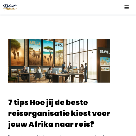
7 tips Hoe jij de beste
reisorganisatie kiest voor
jouw Afrika naar reis?