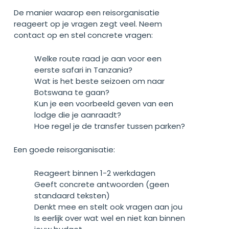
De manier waarop een reisorganisatie
reageert op je vragen zegt veel. Neem
contact op en stel concrete vragen:
Welke route raad je aan voor een
eerste safari in Tanzania?
Wat is het beste seizoen om naar
Botswana te gaan?
Kun je een voorbeeld geven van een
lodge die je aanraadt?
Hoe regel je de transfer tussen parken?
Een goede reisorganisatie:
Reageert binnen 1-2 werkdagen
Geeft concrete antwoorden (geen
standaard teksten)
Denkt mee en stelt ook vragen aan jou
Is eerlijk over wat wel en niet kan binnen