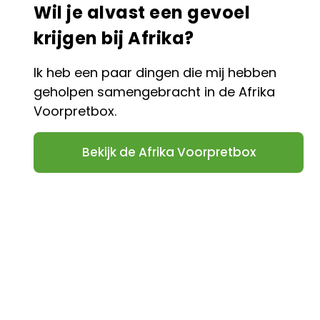
Wil je alvast een gevoel
krijgen bij Afrika?
Ik heb een paar dingen die mij hebben
geholpen samengebracht in de Afrika
Voorpretbox.
Bekijk de Afrika Voorpretbox