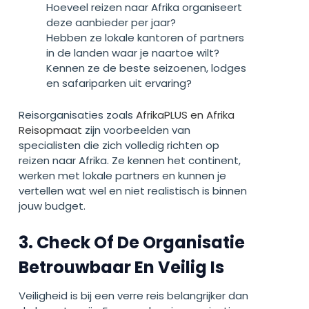
Hoeveel reizen naar Afrika organiseert
deze aanbieder per jaar?
Hebben ze lokale kantoren of partners
in de landen waar je naartoe wilt?
Kennen ze de beste seizoenen, lodges
en safariparken uit ervaring?
Reisorganisaties zoals
AfrikaPLUS en Afrika
Reisopmaat
zijn voorbeelden van
specialisten die zich volledig richten op
reizen naar Afrika. Ze kennen het continent,
werken met lokale partners en kunnen je
vertellen wat wel en niet realistisch is binnen
jouw budget.
3. Check Of De Organisatie
Betrouwbaar En Veilig Is
Veiligheid is bij een verre reis belangrijker dan