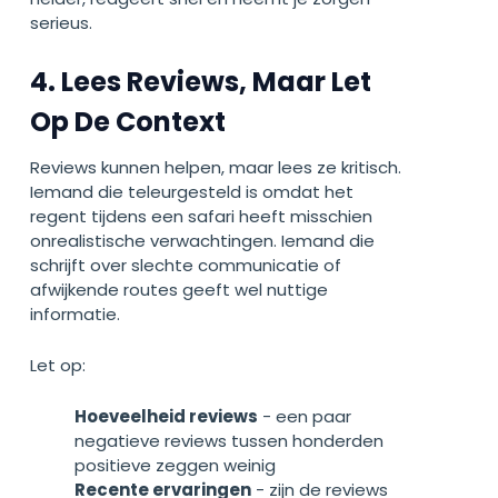
serieus.
4. Lees Reviews, Maar Let
Op De Context
Reviews kunnen helpen, maar lees ze kritisch.
Iemand die teleurgesteld is omdat het
regent tijdens een safari heeft misschien
onrealistische verwachtingen. Iemand die
schrijft over slechte communicatie of
afwijkende routes geeft wel nuttige
informatie.
Let op:
Hoeveelheid reviews
- een paar
negatieve reviews tussen honderden
positieve zeggen weinig
Recente ervaringen
- zijn de reviews