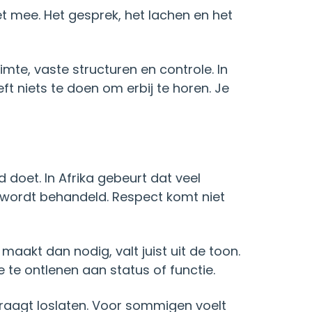
t mee. Het gesprek, het lachen en het
mte, vaste structuren en controle. In
ft niets te doen om erbij te horen. Je
 doet. In Afrika gebeurt dat veel
e wordt behandeld. Respect komt niet
maakt dan nodig, valt juist uit de toon.
te ontlenen aan status of functie.
 vraagt loslaten. Voor sommigen voelt