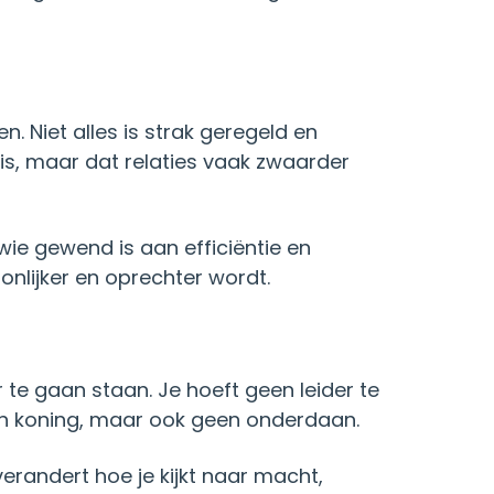
. Niet alles is strak geregeld en
is, maar dat relaties vaak zwaarder
ie gewend is aan efficiëntie en
onlijker en oprechter wordt.
 te gaan staan. Je hoeft geen leider te
een koning, maar ook geen onderdaan.
randert hoe je kijkt naar macht,