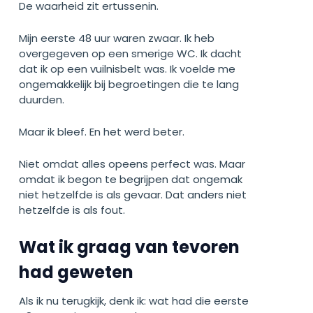
De waarheid zit ertussenin.
Mijn eerste 48 uur waren zwaar. Ik heb
overgegeven op een smerige WC. Ik dacht
dat ik op een vuilnisbelt was. Ik voelde me
ongemakkelijk bij begroetingen die te lang
duurden.
Maar ik bleef. En het werd beter.
Niet omdat alles opeens perfect was. Maar
omdat ik begon te begrijpen dat ongemak
niet hetzelfde is als gevaar. Dat anders niet
hetzelfde is als fout.
Wat ik graag van tevoren
had geweten
Als ik nu terugkijk, denk ik: wat had die eerste