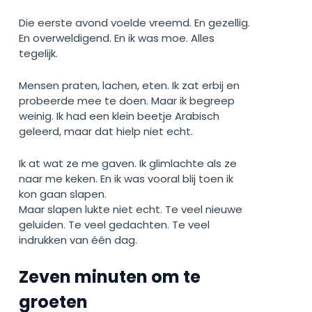
Die eerste avond voelde vreemd. En gezellig.
En overweldigend. En ik was moe. Alles
tegelijk.
Mensen praten, lachen, eten. Ik zat erbij en
probeerde mee te doen. Maar ik begreep
weinig. Ik had een klein beetje Arabisch
geleerd, maar dat hielp niet echt.
Ik at wat ze me gaven. Ik glimlachte als ze
naar me keken. En ik was vooral blij toen ik
kon gaan slapen.
Maar slapen lukte niet echt. Te veel nieuwe
geluiden. Te veel gedachten. Te veel
indrukken van één dag.
Zeven minuten om te
groeten