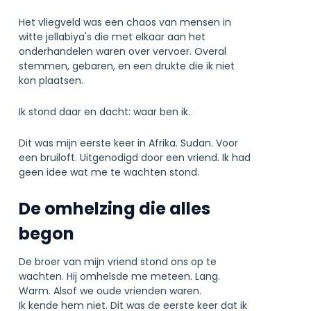
Het vliegveld was een chaos van mensen in
witte jellabiya's die met elkaar aan het
onderhandelen waren over vervoer. Overal
stemmen, gebaren, en een drukte die ik niet
kon plaatsen.
Ik stond daar en dacht: waar ben ik.
Dit was mijn eerste keer in Afrika. Sudan. Voor
een bruiloft. Uitgenodigd door een vriend. Ik had
geen idee wat me te wachten stond.
De omhelzing die alles
begon
De broer van mijn vriend stond ons op te
wachten. Hij omhelsde me meteen. Lang.
Warm. Alsof we oude vrienden waren.
Ik kende hem niet. Dit was de eerste keer dat ik