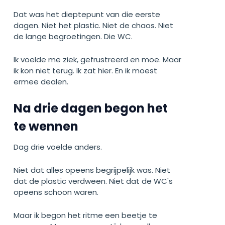
Dat was het dieptepunt van die eerste
dagen. Niet het plastic. Niet de chaos. Niet
de lange begroetingen. Die WC.
Ik voelde me ziek, gefrustreerd en moe. Maar
ik kon niet terug. Ik zat hier. En ik moest
ermee dealen.
Na drie dagen begon het
te wennen
Dag drie voelde anders.
Niet dat alles opeens begrijpelijk was. Niet
dat de plastic verdween. Niet dat de WC's
opeens schoon waren.
Maar ik begon het ritme een beetje te