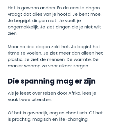
Het is gewoon anders. En de eerste dagen
vraagt dat alles van je hoofd. Je bent moe.
Je begrijpt dingen niet. Je voelt je
ongemakkelijk. Je ziet dingen die je niet wilt
zien.
Maar na drie dagen zakt het. Je begint het
ritme te voelen. Je ziet meer dan alleen het
plastic. Je ziet de mensen. De warmte. De
manier waarop ze voor elkaar zorgen.
Die spanning mag er zijn
Als je leest over reizen door Afrika, lees je
vaak twee uitersten.
Of het is gevaarlijk, eng en chaotisch. Of het
is prachtig, magisch en life-changing.