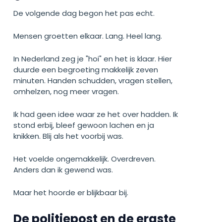
De volgende dag begon het pas echt.
Mensen groetten elkaar. Lang. Heel lang.
In Nederland zeg je "hoi" en het is klaar. Hier
duurde een begroeting makkelijk zeven
minuten. Handen schudden, vragen stellen,
omhelzen, nog meer vragen.
Ik had geen idee waar ze het over hadden. Ik
stond erbij, bleef gewoon lachen en ja
knikken. Blij als het voorbij was.
Het voelde ongemakkelijk. Overdreven.
Anders dan ik gewend was.
Maar het hoorde er blijkbaar bij.
De politiepost en de ergste