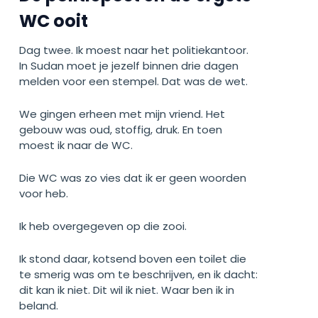
WC ooit
Dag twee. Ik moest naar het politiekantoor.
In Sudan moet je jezelf binnen drie dagen
melden voor een stempel. Dat was de wet.
We gingen erheen met mijn vriend. Het
gebouw was oud, stoffig, druk. En toen
moest ik naar de WC.
Die WC was zo vies dat ik er geen woorden
voor heb.
Ik heb overgegeven op die zooi.
Ik stond daar, kotsend boven een toilet die
te smerig was om te beschrijven, en ik dacht:
dit kan ik niet. Dit wil ik niet. Waar ben ik in
beland.