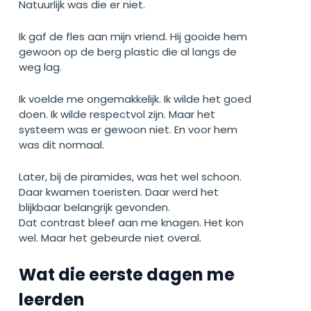
Natuurlijk was die er niet.
Ik gaf de fles aan mijn vriend. Hij gooide hem
gewoon op de berg plastic die al langs de
weg lag.
Ik voelde me ongemakkelijk. Ik wilde het goed
doen. Ik wilde respectvol zijn. Maar het
systeem was er gewoon niet. En voor hem
was dit normaal.
Later, bij de piramides, was het wel schoon.
Daar kwamen toeristen. Daar werd het
blijkbaar belangrijk gevonden.
Dat contrast bleef aan me knagen. Het kon
wel. Maar het gebeurde niet overal.
Wat die eerste dagen me
leerden