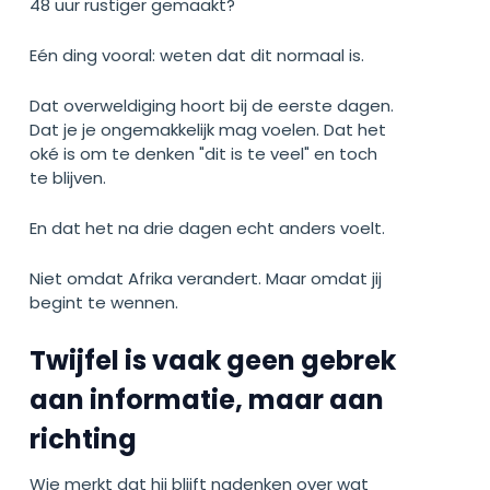
48 uur rustiger gemaakt?
Eén ding vooral: weten dat dit normaal is.
Dat overweldiging hoort bij de eerste dagen.
Dat je je ongemakkelijk mag voelen. Dat het
oké is om te denken "dit is te veel" en toch
te blijven.
En dat het na drie dagen echt anders voelt.
Niet omdat Afrika verandert. Maar omdat jij
begint te wennen.
Twijfel is vaak geen gebrek
aan informatie, maar aan
richting
Wie merkt dat hij blijft nadenken over wat