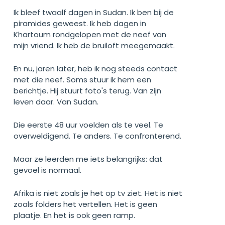
Ik bleef twaalf dagen in Sudan. Ik ben bij de
piramides geweest. Ik heb dagen in
Khartoum rondgelopen met de neef van
mijn vriend. Ik heb de bruiloft meegemaakt.
En nu, jaren later, heb ik nog steeds contact
met die neef. Soms stuur ik hem een
berichtje. Hij stuurt foto's terug. Van zijn
leven daar. Van Sudan.
Die eerste 48 uur voelden als te veel. Te
overweldigend. Te anders. Te confronterend.
Maar ze leerden me iets belangrijks: dat
gevoel is normaal.
Afrika is niet zoals je het op tv ziet. Het is niet
zoals folders het vertellen. Het is geen
plaatje. En het is ook geen ramp.