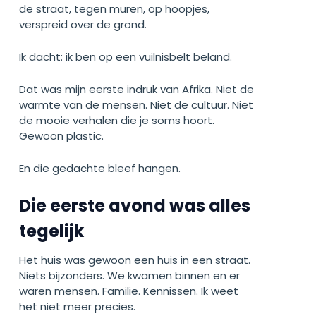
de straat, tegen muren, op hoopjes,
verspreid over de grond.
Ik dacht: ik ben op een vuilnisbelt beland.
Dat was mijn eerste indruk van Afrika. Niet de
warmte van de mensen. Niet de cultuur. Niet
de mooie verhalen die je soms hoort.
Gewoon plastic.
En die gedachte bleef hangen.
Die eerste avond was alles
tegelijk
Het huis was gewoon een huis in een straat.
Niets bijzonders. We kwamen binnen en er
waren mensen. Familie. Kennissen. Ik weet
het niet meer precies.