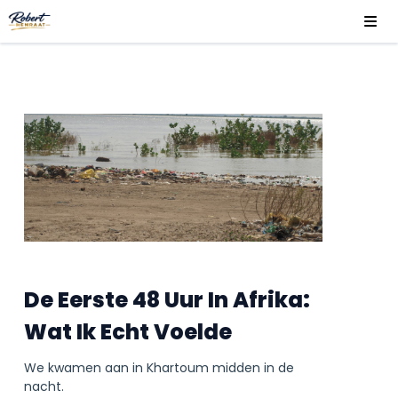
De Eerste 48 Uur In Afrika:
Wat Ik Echt Voelde
We kwamen aan in Khartoum midden in de
nacht.