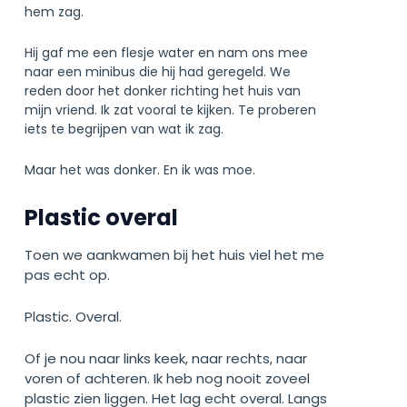
hem zag.
Hij gaf me een flesje water en nam ons mee
naar een minibus die hij had geregeld. We
reden door het donker richting het huis van
mijn vriend. Ik zat vooral te kijken. Te proberen
iets te begrijpen van wat ik zag.
Maar het was donker. En ik was moe.
Plastic overal
Toen we aankwamen bij het huis viel het me
pas echt op.
Plastic. Overal.
Of je nou naar links keek, naar rechts, naar
voren of achteren. Ik heb nog nooit zoveel
plastic zien liggen. Het lag echt overal. Langs