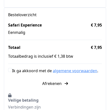
Besteloverzicht
Safari Experience
€ 7,95
Eenmalig
Totaal
€ 7,95
Totaalbedrag is inclusief € 1,38 btw
Ik ga akkoord met de
algemene voorwaarden
.
Afrekenen
Veilige betaling
Verbindingen zijn