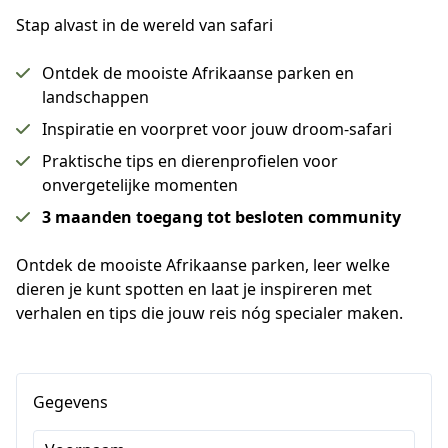
Stap alvast in de wereld van safari
Ontdek de mooiste Afrikaanse parken en
landschappen
Inspiratie en voorpret voor jouw droom-safari
Praktische tips en dierenprofielen voor
onvergetelijke momenten
3 maanden toegang tot besloten community
Ontdek de mooiste Afrikaanse parken, leer welke 
dieren je kunt spotten en laat je inspireren met 
verhalen en tips die jouw reis nóg specialer maken.
Gegevens