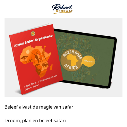
Beleef alvast de
magie
van safari
Droom, plan en beleef safari