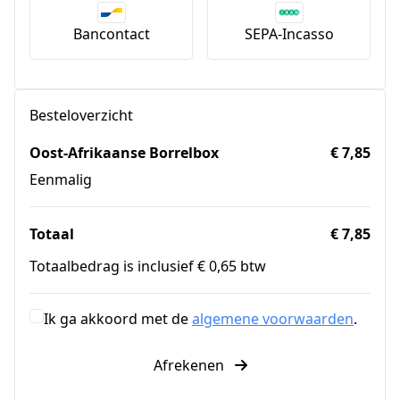
Bancontact
SEPA-Incasso
Besteloverzicht
Oost-Afrikaanse Borrelbox
€ 7,85
Eenmalig
Totaal
€ 7,85
Totaalbedrag is inclusief € 0,65 btw
Ik ga akkoord met de
algemene voorwaarden
.
Afrekenen