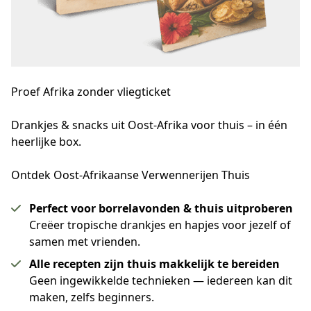
Proef Afrika
zonder vliegticket
Drankjes & snacks uit Oost-Afrika voor thuis – in één 
heerlijke box.
Ontdek Oost-Afrikaanse Verwennerijen Thuis
Perfect voor borrelavonden & thuis uitproberen
Creëer tropische drankjes en hapjes voor jezelf of
samen met vrienden.
Alle recepten zijn thuis makkelijk te bereiden
Geen ingewikkelde technieken — iedereen kan dit
maken, zelfs beginners.