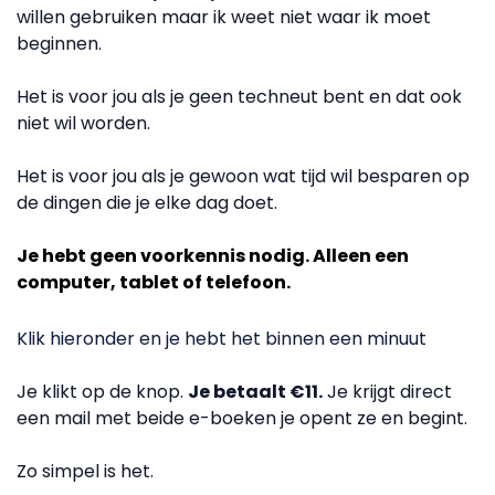
willen gebruiken maar ik weet niet waar ik moet
beginnen.
Het is voor jou als je geen techneut bent en dat ook
niet wil worden.
Het is voor jou als je gewoon wat tijd wil besparen op
de dingen die je elke dag doet.
Je hebt geen voorkennis nodig. Alleen een
computer, tablet of telefoon.
Klik hieronder en je hebt het binnen een minuut
Je klikt op de knop.
Je betaalt €11.
Je krijgt direct
een mail met beide e-boeken je opent ze en begint.
Zo simpel is het.