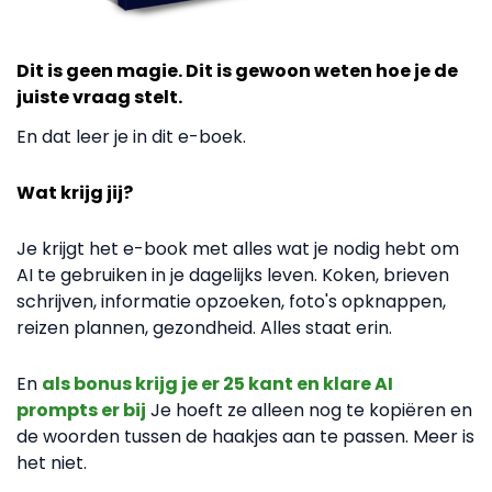
Dit is geen magie. Dit is gewoon weten hoe je de
juiste vraag stelt.
En dat leer je in dit e-boek.
Wat krijg jij?
Je krijgt het e-book met alles wat je nodig hebt om
AI te gebruiken in je dagelijks leven. Koken, brieven
schrijven, informatie opzoeken, foto's opknappen,
reizen plannen, gezondheid. Alles staat erin.
En
als bonus krijg je er 25 kant en klare AI
prompts er bij
Je hoeft ze alleen nog te kopiëren en
de woorden tussen de haakjes aan te passen. Meer is
het niet.